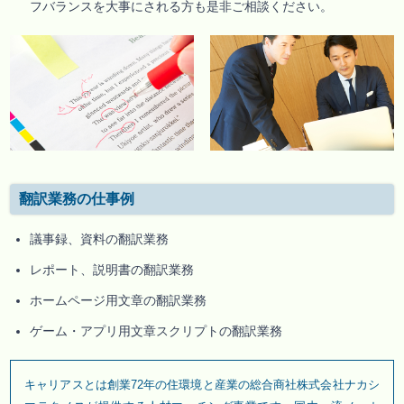
フバランスを大事にされる方も是非ご相談ください。
翻訳業務の仕事例
議事録、資料の翻訳業務
レポート、説明書の翻訳業務
ホームページ用文章の翻訳業務
ゲーム・アプリ用文章スクリプトの翻訳業務
キャリアスとは創業72年の住環境と産業の総合商社株式会社ナカシ