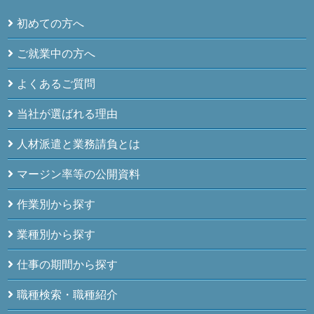
初めての方へ
ご就業中の方へ
よくあるご質問
当社が選ばれる理由
人材派遣と業務請負とは
マージン率等の公開資料
作業別から探す
業種別から探す
仕事の期間から探す
職種検索・職種紹介